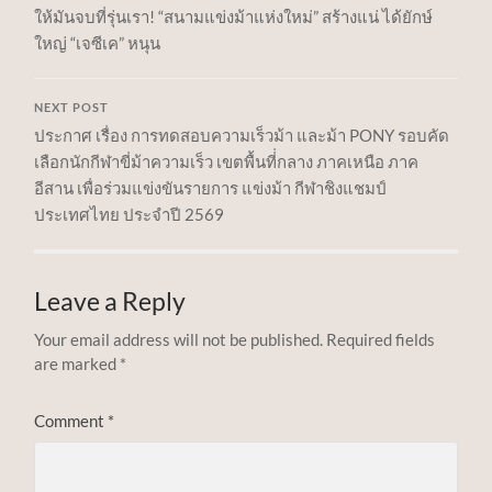
ให้มันจบที่รุ่นเรา! “สนามแข่งม้าแห่งใหม่” สร้างแน่ ได้ยักษ์
ใหญ่ “เจซีเค” หนุน
NEXT POST
ประกาศ เรื่อง การทดสอบความเร็วม้า และม้า PONY รอบคัด
เลือกนักกีฬาขี่ม้าความเร็ว เขตพื้นที่่กลาง ภาคเหนือ ภาค
อีสาน เพื่อร่วมแข่งขันรายการ แข่งม้า กีฬาชิงแชมป์
ประเทศไทย ประจำปี 2569
Leave a Reply
Your email address will not be published.
Required fields
are marked
*
Comment
*