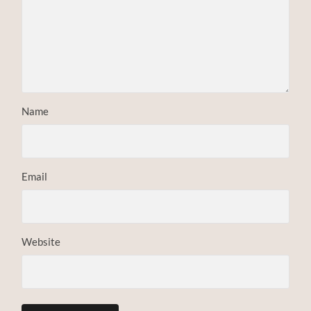
Name
Email
Website